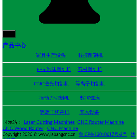
产品中心
家具生产设备
数控雕刻机
EPS 泡沫雕刻机
石材雕刻机
CNC激光切割机
等离子切割机
振动刀切割机
数控铣床
等离子切割机
实木设备
国际站：
Laser Cutting Machines
CNC Router Machine
CNC Wood Router
CNC Machine
Copyright 2026 © www.jiabangcnc.cn
鲁ICP备13010617号-2号
站