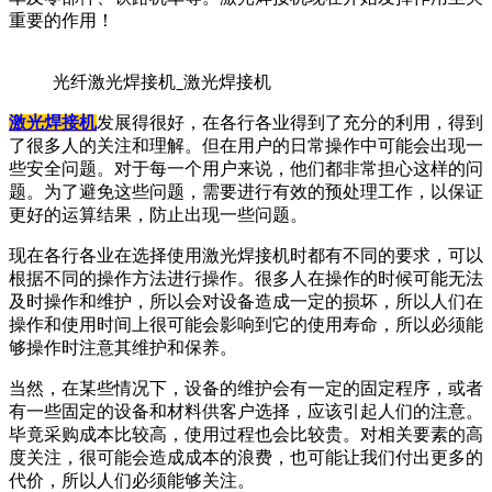
重要的作用！
光纤激光焊接机_激光焊接机
激光焊接机
发展得很好，在各行各业得到了充分的利用，得到
了很多人的关注和理解。但在用户的日常操作中可能会出现一
些安全问题。对于每一个用户来说，他们都非常担心这样的问
题。为了避免这些问题，需要进行有效的预处理工作，以保证
更好的运算结果，防止出现一些问题。
现在各行各业在选择使用激光焊接机时都有不同的要求，可以
根据不同的操作方法进行操作。很多人在操作的时候可能无法
及时操作和维护，所以会对设备造成一定的损坏，所以人们在
操作和使用时间上很可能会影响到它的使用寿命，所以必须能
够操作时注意其维护和保养。
当然，在某些情况下，设备的维护会有一定的固定程序，或者
有一些固定的设备和材料供客户选择，应该引起人们的注意。
毕竟采购成本比较高，使用过程也会比较贵。对相关要素的高
度关注，很可能会造成成本的浪费，也可能让我们付出更多的
代价，所以人们必须能够关注。