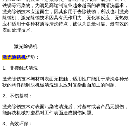
铁锈等污染物，为满足高端制造业越来越高的表面清洗需求，
激光除锈技术应运而生，因其多用于去除铁锈，所以也叫激光
除锈机，激光除锈技术因具有无作用力、无化学反应、无热效
应和适用于各种材质等清洗特点，被认为是最可靠、最有效的
表面处理技术。
激光除锈机
激光除锈机
优势：
1、非接触式清洗：
激光除锈技术与材料表面无接触，适用性广能用于清洗各种形
状的构件能解决机械清洗难以应对复杂曲面加工的问题。
2、不伤基材：
激光除锈技术对表面污染物清洗后，对基材或者产品无损伤，
能解决机械打磨易对工件表面造成损伤问题。
3、高效环保：