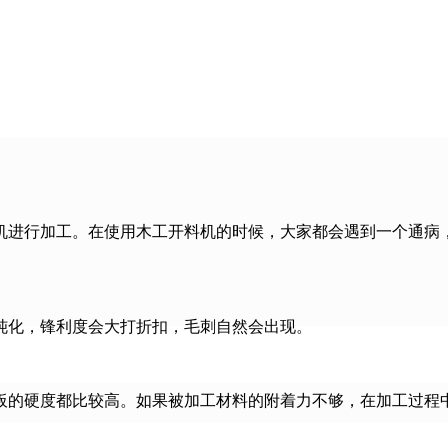
机进行加工。在使用木工开料机的时候，大家都会遇到一个通病
钝化，锋利度会大打折扣，毛刺自然会出现。
板的硬度都比较高。如果被加工材料的附着力不够，在加工过程