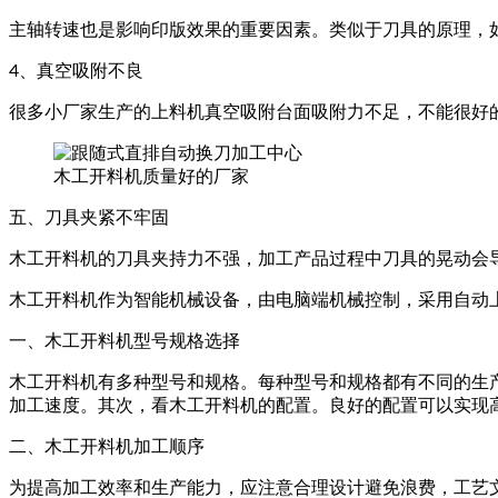
主轴转速也是影响印版效果的重要因素。类似于刀具的原理，
4、真空吸附不良
很多小厂家生产的上料机真空吸附台面吸附力不足，不能很好
木工开料机质量好的厂家
五、刀具夹紧不牢固
木工开料机的刀具夹持力不强，加工产品过程中刀具的晃动会
木工开料机作为智能机械设备，由电脑端机械控制，采用自动
一、木工开料机型号规格选择
木工开料机有多种型号和规格。每种型号和规格都有不同的生
加工速度。其次，看木工开料机的配置。良好的配置可以实现
二、木工开料机加工顺序
为提高加工效率和生产能力，应注意合理设计避免浪费，工艺