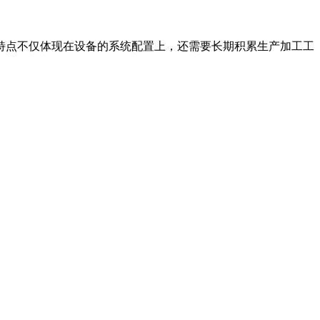
特点不仅体现在设备的系统配置上，还需要长期积累生产加工工