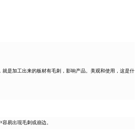
，就是加工出来的板材有毛刺，影响产品。美观和使用，这是什
中容易出现毛刺或崩边。