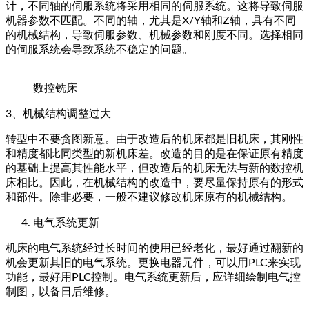
计，不同轴的伺服系统将采用相同的伺服系统。这将导致伺服
机器参数不匹配。不同的轴，尤其是X/Y轴和Z轴，具有不同
的机械结构，导致伺服参数、机械参数和刚度不同。选择相同
的伺服系统会导致系统不稳定的问题。
数控铣床
3、机械结构调整过大
转型中不要贪图新意。由于改造后的机床都是旧机床，其刚性
和精度都比同类型的新机床差。改造的目的是在保证原有精度
的基础上提高其性能水平，但改造后的机床无法与新的数控机
床相比。因此，在机械结构的改造中，要尽量保持原有的形式
和部件。除非必要，一般不建议修改机床原有的机械结构。
电气系统更新
机床的电气系统经过长时间的使用已经老化，最好通过翻新的
机会更新其旧的电气系统。更换电器元件，可以用PLC来实现
功能，最好用PLC控制。电气系统更新后，应详细绘制电气控
制图，以备日后维修。