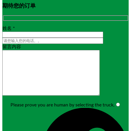
期待您的订单
姓名 *
留言内容
Please prove you are human by selecting the
truck
.