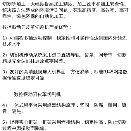
切割等加工，大幅度提高加工精度、加工效率和加工安全性。
解决该方法造成的环境污染问题，实现高精度、高效率、高可
靠性、绿色环保的自动化加工。
数控振动刀皮革切割机产品优势：
1）可编程多轴运动控制，稳定性和可操作性达到国内外领先
技术水平
2）切割机传动系统采用进口直线导轨、齿条、同步带，切割
精度完全达到往返原点零误差。
3）友好的高清触摸屏人机界面，方便易学，标准RJ45网络数
据传输速度稳定可靠
数控振动刀皮革切割机
4）一体式铝平台采用蜂窝结构原理，坚固、防腐、耐用、吸
音、隔热。
5）焊接实心框架，框架采用焊接结构，稳定性高，防止切割
过程中因振动而跑偏。