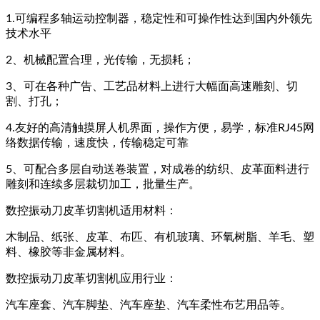
1.可编程多轴运动控制器，稳定性和可操作性达到国内外领先
技术水平
2、机械配置合理，光传输，无损耗；
3、可在各种广告、工艺品材料上进行大幅面高速雕刻、切
割、打孔；
4.友好的高清触摸屏人机界面，操作方便，易学，标准RJ45网
络数据传输，速度快，传输稳定可靠
5、可配合多层自动送卷装置，对成卷的纺织、皮革面料进行
雕刻和连续多层裁切加工，批量生产。
数控振动刀皮革切割机适用材料：
木制品、纸张、皮革、布匹、有机玻璃、环氧树脂、羊毛、塑
料、橡胶等非金属材料。
数控振动刀皮革切割机应用行业：
汽车座套、汽车脚垫、汽车座垫、汽车柔性布艺用品等。